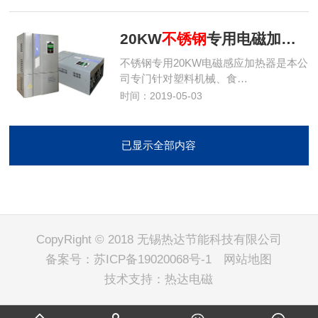
20KW
不锈钢
专用电磁加热器
不锈钢专用20KW电磁感应加热器是本公
司专门针对塑料机械、食…
时间：2019-05-03
已显示全部内容
CopyRight © 2018 无锡热达节能科技有限公司
备案号：
苏ICP备19020068号-1
网站地图
技术支持：
热达电磁