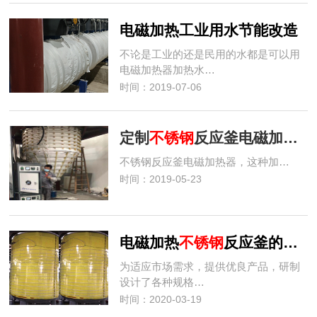
电磁加热工业用水节能改造
不论是工业的还是民用的水都是可以用
电磁加热器加热水…
时间：2019-07-06
定制
不锈钢
反应釜电磁加热器
不锈钢反应釜电磁加热器，这种加…
时间：2019-05-23
电磁加热
不锈钢
反应釜的原理是什么？
为适应市场需求，提供优良产品，研制
设计了各种规格…
时间：2020-03-19