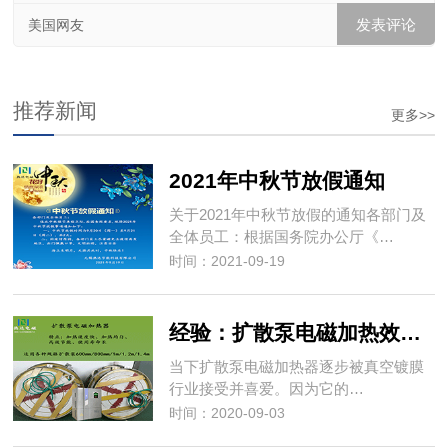
美国网友
推荐新闻
更多>>
2021年中秋节放假通知
关于2021年中秋节放假的通知各部门及
全体员工：根据国务院办公厅《…
时间：2021-09-19
经验：扩散泵电磁加热效果怎样？
当下扩散泵电磁加热器逐步被真空镀膜
行业接受并喜爱。因为它的…
时间：2020-09-03