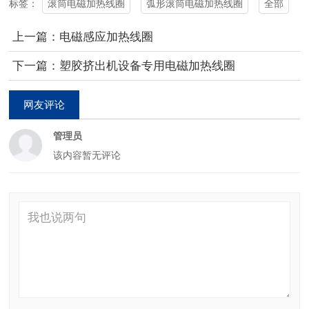
滚筒电磁加热线圈
弧形滚筒电磁加热线圈
全部
标签：
上一篇：电磁感应加热线圈
下一篇：塑胶挤出机设备专用电磁加热线圈
网友评论
管理员
该内容暂无评论