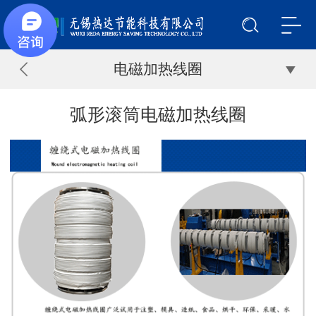
电磁加热线圈
弧形滚筒电磁加热线圈