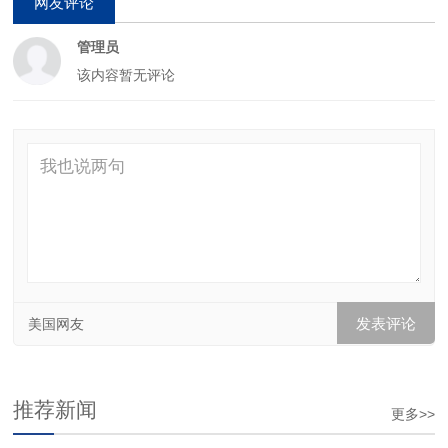
网友评论
管理员
该内容暂无评论
美国网友
推荐新闻
更多>>