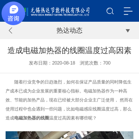
热达动态
造成电磁加热器的线圈温度过高因素
发布日期：2020-08-18 浏览次数：
700
随着行业竞争的日趋激烈，如何在保证产品质量的同时降低生
产成本已成为企业发展的重要核心指标。电磁加热器作为一种高
效、节能的加热产品，现在已经
被大部分企业主
广泛使用，
然而在
使用过程中也会遇到一些问题，比如电磁感应线圈温度过高，那么
造成
电磁加热器
的
线圈
温度过高因素有哪些呢？